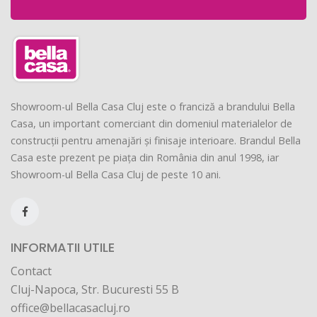
Showroom-ul Bella Casa Cluj este o franciză a brandului Bella
Casa, un important comerciant din domeniul materialelor de
construcții pentru amenajări și finisaje interioare. Brandul Bella
Casa este prezent pe piața din România din anul 1998, iar
Showroom-ul Bella Casa Cluj de peste 10 ani.
INFORMATII UTILE
Contact
Cluj-Napoca, Str. Bucuresti 55 B
office@bellacasacluj.ro