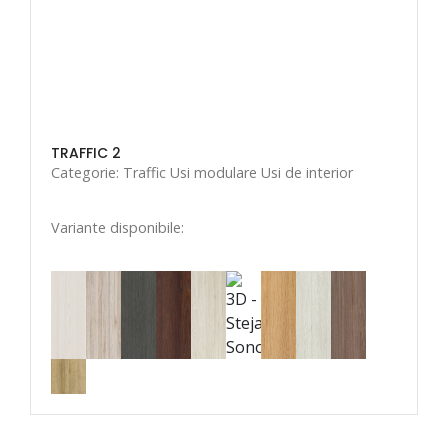
TRAFFIC 2
Categorie: Traffic Usi modulare Usi de interior
Variante disponibile: