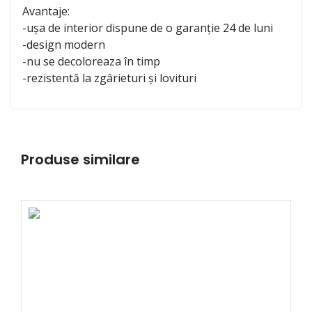
Avantaje:
-ușa de interior dispune de o garanție 24 de luni
-design modern
-nu se decoloreaza în timp
-rezistentă la zgârieturi și lovituri
Produse similare