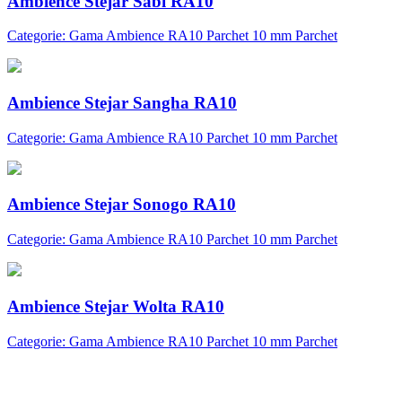
Ambience Stejar Sabi RA10
Categorie: Gama Ambience RA10 Parchet 10 mm Parchet
Ambience Stejar Sangha RA10
Categorie: Gama Ambience RA10 Parchet 10 mm Parchet
Ambience Stejar Sonogo RA10
Categorie: Gama Ambience RA10 Parchet 10 mm Parchet
Ambience Stejar Wolta RA10
Categorie: Gama Ambience RA10 Parchet 10 mm Parchet
Abonare newsletter