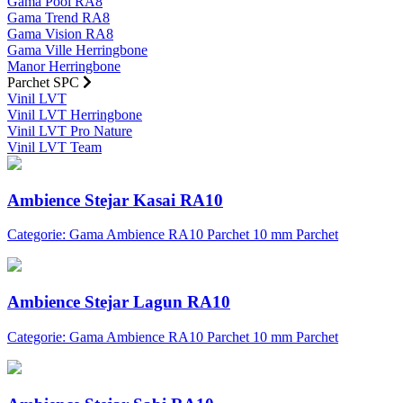
Gama Pool RA8
Gama Trend RA8
Gama Vision RA8
Gama Ville Herringbone
Manor Herringbone
Parchet SPC
Vinil LVT
Vinil LVT Herringbone
Vinil LVT Pro Nature
Vinil LVT Team
Ambience Stejar Kasai RA10
Categorie: Gama Ambience RA10 Parchet 10 mm Parchet
Ambience Stejar Lagun RA10
Categorie: Gama Ambience RA10 Parchet 10 mm Parchet