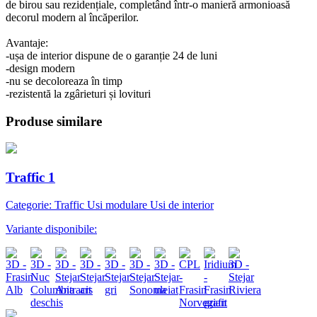
de birou sau rezidențiale, completând într-o manieră armonioasă
decorul modern al încăperilor.
Avantaje:
-ușa de interior dispune de o garanție 24 de luni
-design modern
-nu se decoloreaza în timp
-rezistentă la zgârieturi și lovituri
Produse similare
Traffic 1
Categorie: Traffic Usi modulare Usi de interior
Variante disponibile: