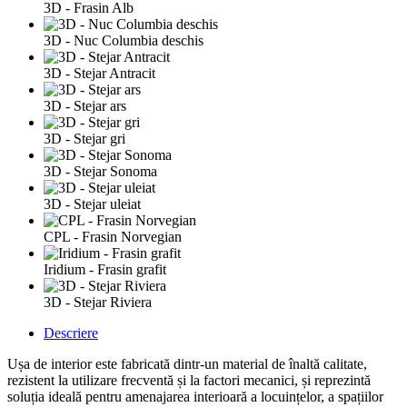
3D - Frasin Alb
3D - Nuc Columbia deschis
3D - Stejar Antracit
3D - Stejar ars
3D - Stejar gri
3D - Stejar Sonoma
3D - Stejar uleiat
CPL - Frasin Norvegian
Iridium - Frasin grafit
3D - Stejar Riviera
Descriere
Ușa de interior este fabricată dintr-un material de înaltă calitate,
rezistent la utilizare frecventă și la factori mecanici, și reprezintă
soluția ideală pentru amenajarea interioară a locuințelor, a spațiilor