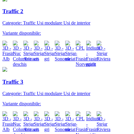
Traffic 2
Categorie: Traffic Usi modulare Usi de interior
Variante disponibile:
Traffic 3
Categorie: Traffic Usi modulare Usi de interior
Variante disponibile: