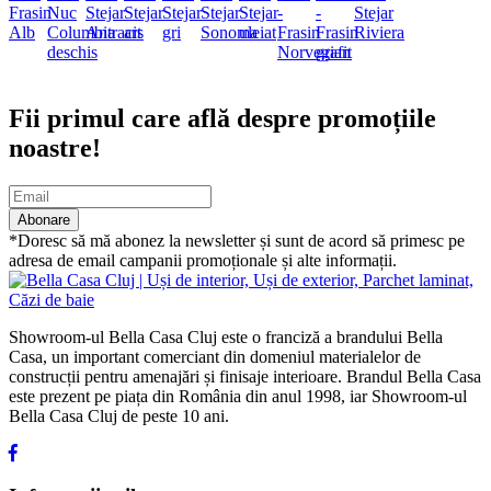
Abonare newsletter
Fii primul care află despre promoțiile
noastre!
Abonare
*Doresc să mă abonez la newsletter și sunt de acord să primesc pe
adresa de email campanii promoționale și alte informații.
Showroom-ul Bella Casa Cluj este o franciză a brandului Bella
Casa, un important comerciant din domeniul materialelor de
construcții pentru amenajări și finisaje interioare. Brandul Bella Casa
este prezent pe piața din România din anul 1998, iar Showroom-ul
Bella Casa Cluj de peste 10 ani.