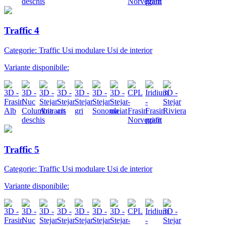
Traffic 4
Categorie: Traffic Usi modulare Usi de interior
Variante disponibile:
Traffic 5
Categorie: Traffic Usi modulare Usi de interior
Variante disponibile: