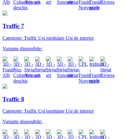
Traffic 7
Categorie: Traffic Usi modulare Usi de interior
Variante disponibile:
Traffic 8
Categorie: Traffic Usi modulare Usi de interior
Variante disponibile: