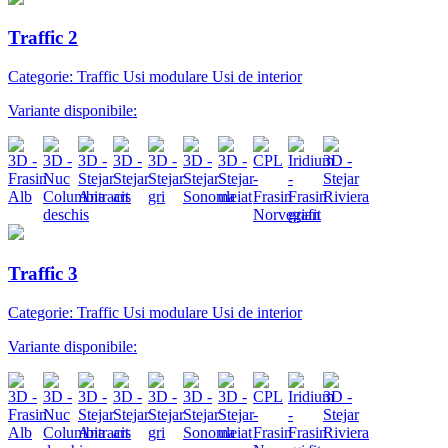
Traffic 2
Categorie: Traffic Usi modulare Usi de interior
Variante disponibile:
Traffic 3
Categorie: Traffic Usi modulare Usi de interior
Variante disponibile: