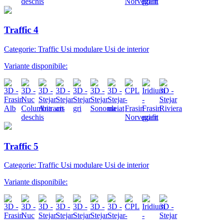
Traffic 4
Categorie: Traffic Usi modulare Usi de interior
Variante disponibile:
Traffic 5
Categorie: Traffic Usi modulare Usi de interior
Variante disponibile: