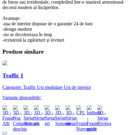
de birou sau rezidențiale, completând într-o manieră armonioasă
decorul modern al încăperilor.
Avantaje:
-ușa de interior dispune de o garanție 24 de luni
-design modern
-nu se decoloreaza în timp
-rezistentă la zgârieturi și lovituri
Produse similare
Traffic 1
Categorie: Traffic Usi modulare Usi de interior
Variante disponibile: