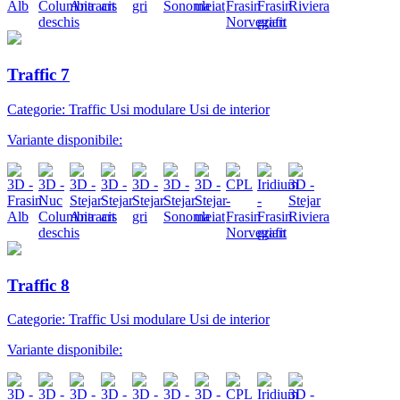
Traffic 7
Categorie: Traffic Usi modulare Usi de interior
Variante disponibile:
Traffic 8
Categorie: Traffic Usi modulare Usi de interior
Variante disponibile: