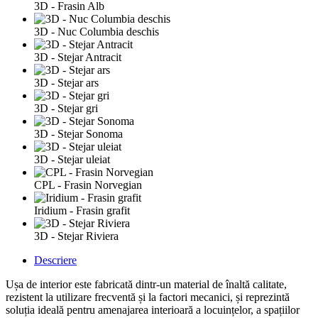
3D - Frasin Alb
3D - Nuc Columbia deschis
3D - Stejar Antracit
3D - Stejar ars
3D - Stejar gri
3D - Stejar Sonoma
3D - Stejar uleiat
CPL - Frasin Norvegian
Iridium - Frasin grafit
3D - Stejar Riviera
Descriere
Ușa de interior este fabricată dintr-un material de înaltă calitate,
rezistent la utilizare frecventă și la factori mecanici, și reprezintă
soluția ideală pentru amenajarea interioară a locuințelor, a spațiilor