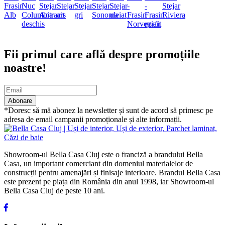
Abonare newsletter
Fii primul care află despre promoțiile
noastre!
Abonare
*Doresc să mă abonez la newsletter și sunt de acord să primesc pe
adresa de email campanii promoționale și alte informații.
Showroom-ul Bella Casa Cluj este o franciză a brandului Bella
Casa, un important comerciant din domeniul materialelor de
construcții pentru amenajări și finisaje interioare. Brandul Bella Casa
este prezent pe piața din România din anul 1998, iar Showroom-ul
Bella Casa Cluj de peste 10 ani.