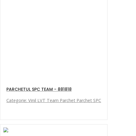
PARCHETUL SPC TEAM - 881818
Categorie: Vinil LVT Team Parchet Parchet SPC