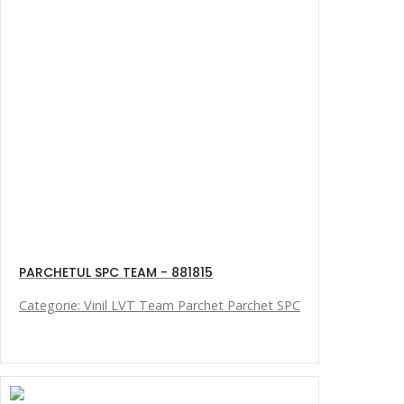
PARCHETUL SPC TEAM - 881815
Categorie: Vinil LVT Team Parchet Parchet SPC