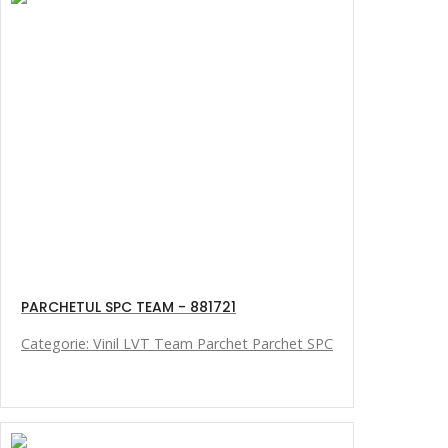
PARCHETUL SPC TEAM - 881721
Categorie: Vinil LVT Team Parchet Parchet SPC