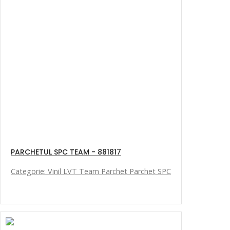
PARCHETUL SPC TEAM - 881817
Categorie: Vinil LVT Team Parchet Parchet SPC