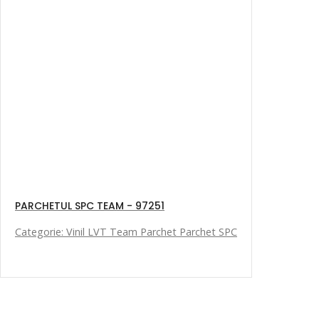
PARCHETUL SPC TEAM - 97251
Categorie: Vinil LVT Team Parchet Parchet SPC