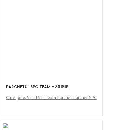
PARCHETUL SPC TEAM - 881816
Categorie: Vinil LVT Team Parchet Parchet SPC