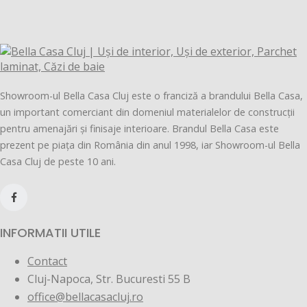
Showroom-ul Bella Casa Cluj este o franciză a brandului Bella Casa,
un important comerciant din domeniul materialelor de construcții
pentru amenajări și finisaje interioare. Brandul Bella Casa este
prezent pe piața din România din anul 1998, iar Showroom-ul Bella
Casa Cluj de peste 10 ani.
INFORMATII UTILE
Contact
Cluj-Napoca, Str. Bucuresti 55 B
office@bellacasacluj.ro