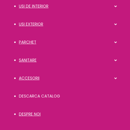
USI DE INTERIOR
USI EXTERIOR
PARCHET
SANITARE
ACCESORII
DESCARCA CATALOG
DESPRE NOI