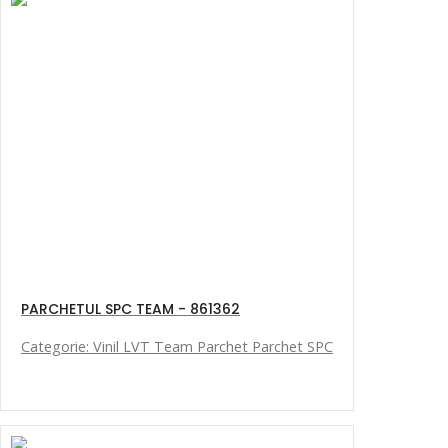
PARCHETUL SPC TEAM - 861362
Categorie: Vinil LVT Team Parchet Parchet SPC