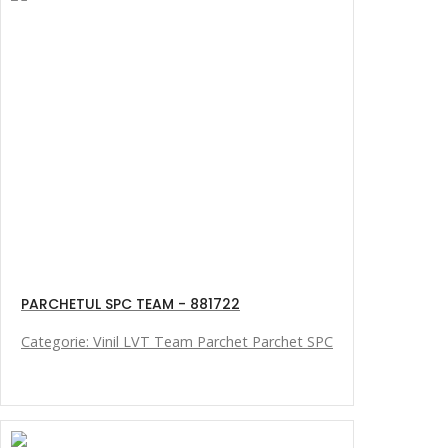
PARCHETUL SPC TEAM - 881722
Categorie: Vinil LVT Team Parchet Parchet SPC