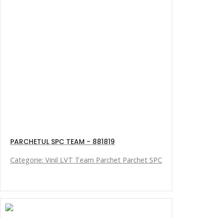
PARCHETUL SPC TEAM - 881819
Categorie: Vinil LVT Team Parchet Parchet SPC