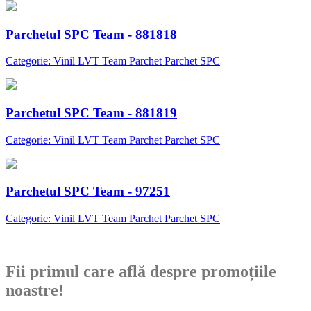
Parchetul SPC Team - 881818
Categorie: Vinil LVT Team Parchet Parchet SPC
Parchetul SPC Team - 881819
Categorie: Vinil LVT Team Parchet Parchet SPC
Parchetul SPC Team - 97251
Categorie: Vinil LVT Team Parchet Parchet SPC
Abonare newsletter
Fii primul care află despre promoțiile
noastre!