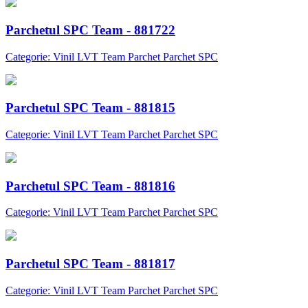
Parchetul SPC Team - 881722
Categorie: Vinil LVT Team Parchet Parchet SPC
Parchetul SPC Team - 881815
Categorie: Vinil LVT Team Parchet Parchet SPC
Parchetul SPC Team - 881816
Categorie: Vinil LVT Team Parchet Parchet SPC
Parchetul SPC Team - 881817
Categorie: Vinil LVT Team Parchet Parchet SPC