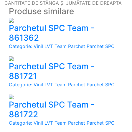
CANTITATE DE STÂNGA ȘI JUMĂTATE DE DREAPTA
Produse similare
Parchetul SPC Team -
861362
Categorie: Vinil LVT Team Parchet Parchet SPC
Parchetul SPC Team -
881721
Categorie: Vinil LVT Team Parchet Parchet SPC
Parchetul SPC Team -
881722
Categorie: Vinil LVT Team Parchet Parchet SPC