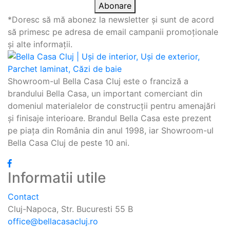
Abonare
*Doresc să mă abonez la newsletter și sunt de acord
să primesc pe adresa de email campanii promoționale
și alte informații.
Showroom-ul Bella Casa Cluj este o franciză a
brandului Bella Casa, un important comerciant din
domeniul materialelor de construcții pentru amenajări
și finisaje interioare. Brandul Bella Casa este prezent
pe piața din România din anul 1998, iar Showroom-ul
Bella Casa Cluj de peste 10 ani.
Informatii utile
Contact
Cluj-Napoca, Str. Bucuresti 55 B
office@bellacasacluj.ro