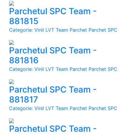
Parchetul SPC Team -
881815
Categorie: Vinil LVT Team Parchet Parchet SPC
Parchetul SPC Team -
881816
Categorie: Vinil LVT Team Parchet Parchet SPC
Parchetul SPC Team -
881817
Categorie: Vinil LVT Team Parchet Parchet SPC
Parchetul SPC Team -