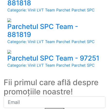
881818
Categorie: Vinil LVT Team Parchet Parchet SPC
Parchetul SPC Team -
881819
Categorie: Vinil LVT Team Parchet Parchet SPC
Parchetul SPC Team - 97251
Categorie: Vinil LVT Team Parchet Parchet SPC
Abonare newsletter
Fii primul care află despre
promoțiile noastre!