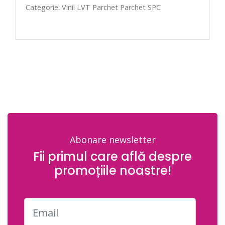
Categorie: Vinil LVT Parchet Parchet SPC
Abonare newsletter
Fii primul care află despre
promoțiile noastre!