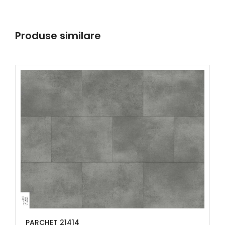
Produse similare
PARCHET 21414