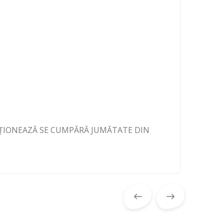
IȚIONEAZĂ SE CUMPĂRĂ JUMĂTATE DIN