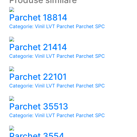
Produse similare
Parchet 18814
Categorie: Vinil LVT Parchet Parchet SPC
Parchet 21414
Categorie: Vinil LVT Parchet Parchet SPC
Parchet 22101
Categorie: Vinil LVT Parchet Parchet SPC
Parchet 35513
Categorie: Vinil LVT Parchet Parchet SPC
Parchet 3554