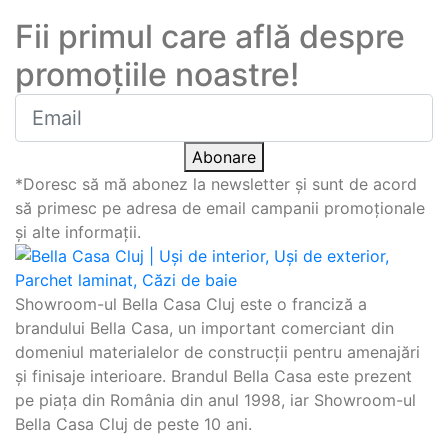
Abonare newsletter
Fii primul care află despre
promoțiile noastre!
Abonare
*Doresc să mă abonez la newsletter și sunt de acord
să primesc pe adresa de email campanii promoționale
și alte informații.
Showroom-ul Bella Casa Cluj este o franciză a
brandului Bella Casa, un important comerciant din
domeniul materialelor de construcții pentru amenajări
și finisaje interioare. Brandul Bella Casa este prezent
pe piața din România din anul 1998, iar Showroom-ul
Bella Casa Cluj de peste 10 ani.