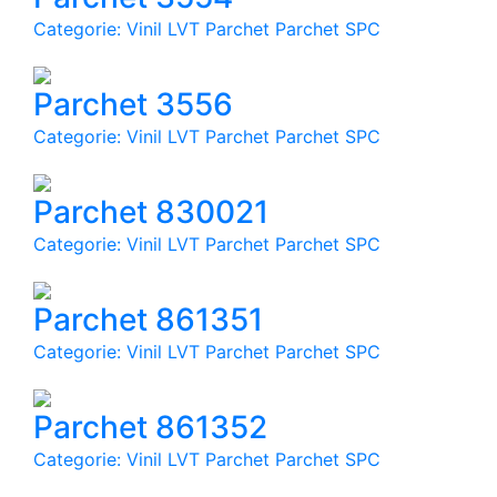
Categorie: Vinil LVT Parchet Parchet SPC
Parchet 3556
Categorie: Vinil LVT Parchet Parchet SPC
Parchet 830021
Categorie: Vinil LVT Parchet Parchet SPC
Parchet 861351
Categorie: Vinil LVT Parchet Parchet SPC
Parchet 861352
Categorie: Vinil LVT Parchet Parchet SPC