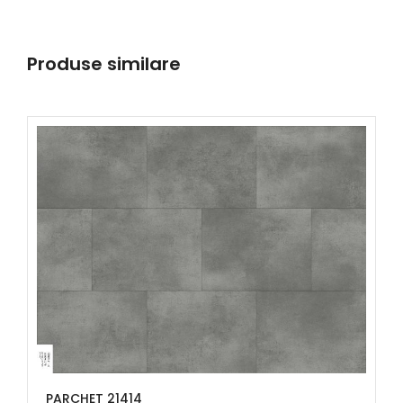
Produse similare
PARCHET 21414