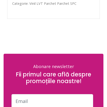
Categorie: Vinil LVT Parchet Parchet SPC
Abonare newsletter
Fii primul care află despre
promoțiile noastre!