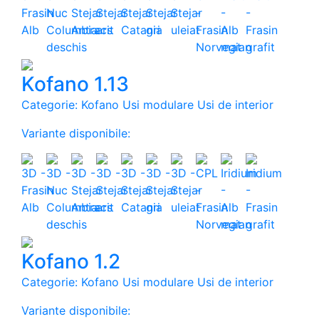
Kofano 1.13
Categorie: Kofano Usi modulare Usi de interior
Variante disponibile:
Kofano 1.2
Categorie: Kofano Usi modulare Usi de interior
Variante disponibile: