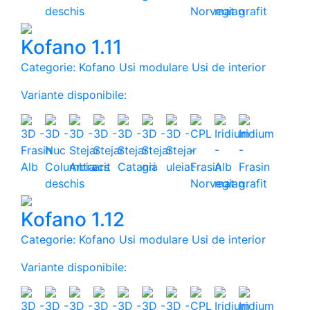
Kofano 1.11
Categorie: Kofano Usi modulare Usi de interior
Variante disponibile:
Kofano 1.12
Categorie: Kofano Usi modulare Usi de interior
Variante disponibile: