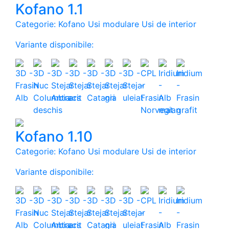
Kofano 1.1
Categorie: Kofano Usi modulare Usi de interior
Variante disponibile:
Kofano 1.10
Categorie: Kofano Usi modulare Usi de interior
Variante disponibile: