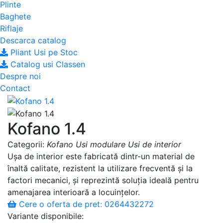
Plinte
Baghete
Riflaje
Descarca catalog
Pliant Usi pe Stoc
Catalog usi Classen
Despre noi
Contact
Kofano 1.4
Categorii:
Kofano
Usi modulare
Usi de interior
Ușa de interior este fabricată dintr-un material de
înaltă calitate, rezistent la utilizare frecventă și la
factori mecanici, și reprezintă soluția ideală pentru
amenajarea interioară a locuințelor.
Cere o oferta de pret: 0264432272
Variante disponibile: