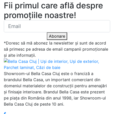
Fii primul care află despre
promoțiile noastre!
Abonare
*Doresc să mă abonez la newsletter și sunt de acord
să primesc pe adresa de email campanii promoționale
și alte informații.
Showroom-ul Bella Casa Cluj este o franciză a
brandului Bella Casa, un important comerciant din
domeniul materialelor de construcții pentru amenajări
și finisaje interioare. Brandul Bella Casa este prezent
pe piața din România din anul 1998, iar Showroom-ul
Bella Casa Cluj de peste 10 ani.