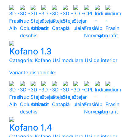
Kofano 1.3
Categorie: Kofano Usi modulare Usi de interior
Variante disponibile:
Kofano 1.4
Categorie: Kofano Usi modulare Usi de interior