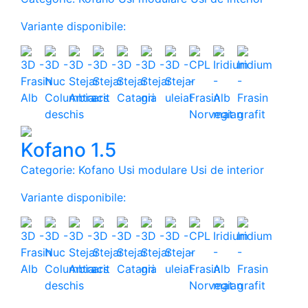
Variante disponibile:
Kofano 1.5
Categorie: Kofano Usi modulare Usi de interior
Variante disponibile:
Abonare newsletter