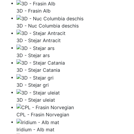
3D - Frasin Alb
3D - Nuc Columbia deschis
3D - Stejar Antracit
3D - Stejar ars
3D - Stejar Catania
3D - Stejar gri
3D - Stejar uleiat
CPL - Frasin Norvegian
Iridium - Alb mat