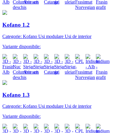
Kofano 1.2
Categorie: Kofano Usi modulare Usi de interior
Variante disponibile:
Kofano 1.3
Categorie: Kofano Usi modulare Usi de interior
Variante disponibile: