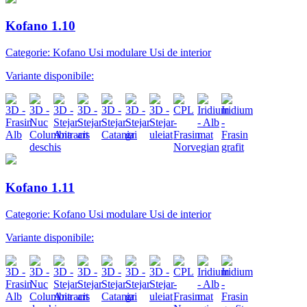
Kofano 1.10
Categorie: Kofano Usi modulare Usi de interior
Variante disponibile:
Kofano 1.11
Categorie: Kofano Usi modulare Usi de interior
Variante disponibile: