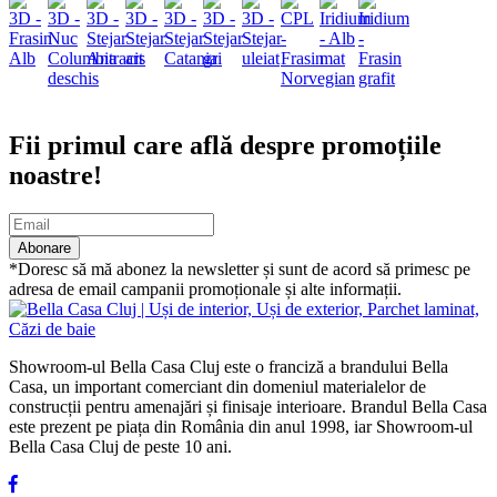
Abonare newsletter
Fii primul care află despre promoțiile
noastre!
Abonare
*Doresc să mă abonez la newsletter și sunt de acord să primesc pe
adresa de email campanii promoționale și alte informații.
Showroom-ul Bella Casa Cluj este o franciză a brandului Bella
Casa, un important comerciant din domeniul materialelor de
construcții pentru amenajări și finisaje interioare. Brandul Bella Casa
este prezent pe piața din România din anul 1998, iar Showroom-ul
Bella Casa Cluj de peste 10 ani.