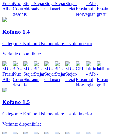
Kofano 1.4
Categorie: Kofano Usi modulare Usi de interior
Variante disponibile:
Kofano 1.5
Categorie: Kofano Usi modulare Usi de interior
Variante disponibile: