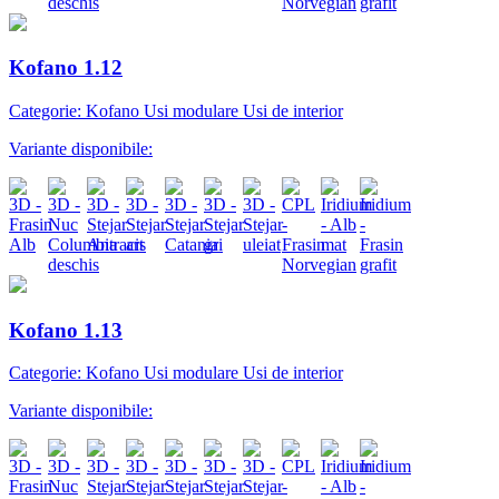
Kofano 1.12
Categorie: Kofano Usi modulare Usi de interior
Variante disponibile:
Kofano 1.13
Categorie: Kofano Usi modulare Usi de interior
Variante disponibile: