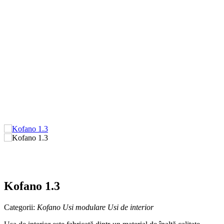
Kofano 1.3
Categorii:
Kofano
Usi modulare
Usi de interior