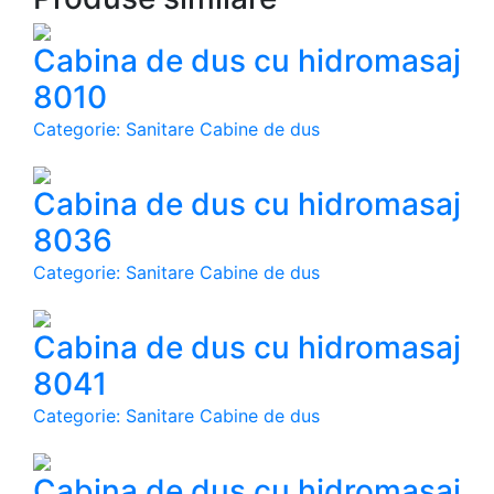
Cabina de dus cu hidromasaj
8010
Categorie: Sanitare Cabine de dus
Cabina de dus cu hidromasaj
8036
Categorie: Sanitare Cabine de dus
Cabina de dus cu hidromasaj
8041
Categorie: Sanitare Cabine de dus
Cabina de dus cu hidromasaj