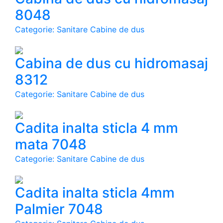
8048
Categorie: Sanitare Cabine de dus
Cabina de dus cu hidromasaj
8312
Categorie: Sanitare Cabine de dus
Cadita inalta sticla 4 mm
mata 7048
Categorie: Sanitare Cabine de dus
Cadita inalta sticla 4mm
Palmier 7048