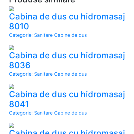
Cabina de dus cu hidromasaj
8010
Categorie: Sanitare Cabine de dus
Cabina de dus cu hidromasaj
8036
Categorie: Sanitare Cabine de dus
Cabina de dus cu hidromasaj
8041
Categorie: Sanitare Cabine de dus
Cabina de dus cu hidromasaj