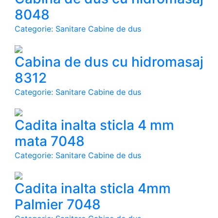
8048
Categorie: Sanitare Cabine de dus
Cabina de dus cu hidromasaj
8312
Categorie: Sanitare Cabine de dus
Cadita inalta sticla 4 mm
mata 7048
Categorie: Sanitare Cabine de dus
Cadita inalta sticla 4mm
Palmier 7048