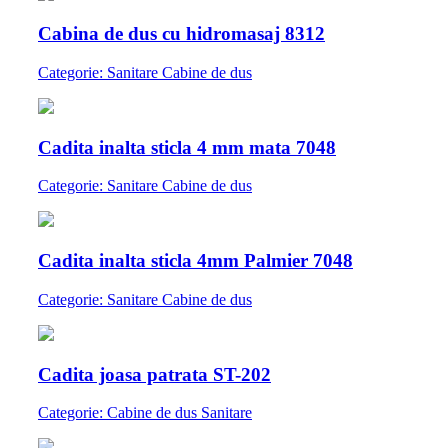
Cabina de dus cu hidromasaj 8312
Categorie: Sanitare Cabine de dus
Cadita inalta sticla 4 mm mata 7048
Categorie: Sanitare Cabine de dus
Cadita inalta sticla 4mm Palmier 7048
Categorie: Sanitare Cabine de dus
Cadita joasa patrata ST-202
Categorie: Cabine de dus Sanitare