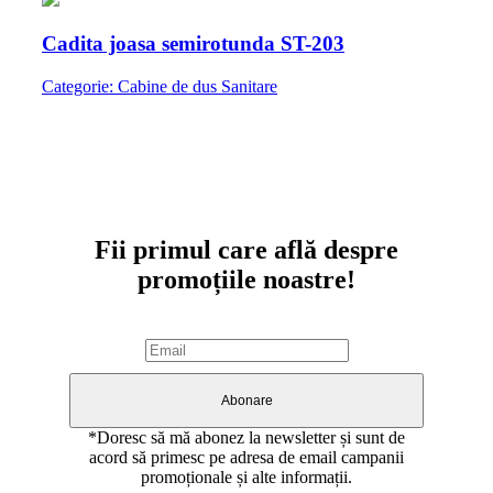
Cadita joasa semirotunda ST-203
Categorie: Cabine de dus Sanitare
Abonare newsletter
Fii primul care află despre
promoțiile noastre!
Abonare
*Doresc să mă abonez la newsletter și sunt de
acord să primesc pe adresa de email campanii
promoționale și alte informații.