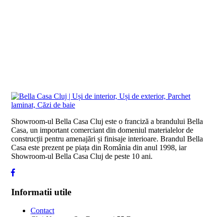
Showroom-ul Bella Casa Cluj este o franciză a brandului Bella
Casa, un important comerciant din domeniul materialelor de
construcții pentru amenajări și finisaje interioare. Brandul Bella
Casa este prezent pe piața din România din anul 1998, iar
Showroom-ul Bella Casa Cluj de peste 10 ani.
Informatii utile
Contact