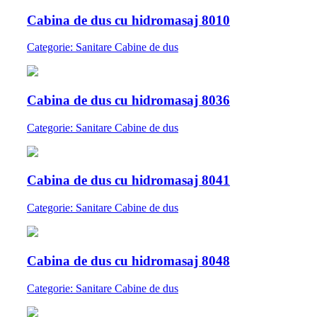
Cabina de dus cu hidromasaj 8010
Categorie: Sanitare Cabine de dus
Cabina de dus cu hidromasaj 8036
Categorie: Sanitare Cabine de dus
Cabina de dus cu hidromasaj 8041
Categorie: Sanitare Cabine de dus
Cabina de dus cu hidromasaj 8048
Categorie: Sanitare Cabine de dus