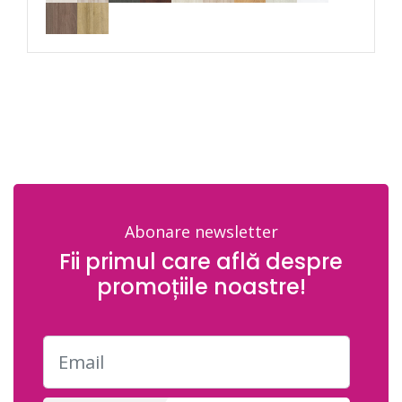
Abonare newsletter
Fii primul care află despre
promoțiile noastre!