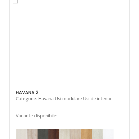
HAVANA 2
Categorie: Havana Usi modulare Usi de interior
Variante disponibile: