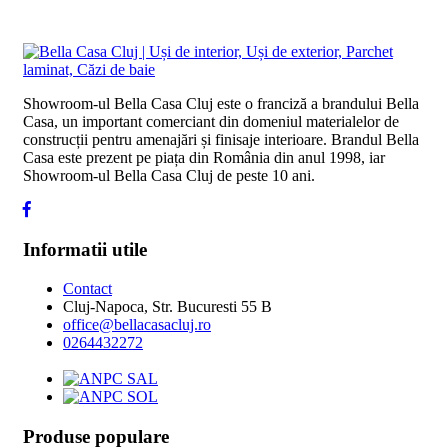
Showroom-ul Bella Casa Cluj este o franciză a brandului Bella
Casa, un important comerciant din domeniul materialelor de
construcții pentru amenajări și finisaje interioare. Brandul Bella
Casa este prezent pe piața din România din anul 1998, iar
Showroom-ul Bella Casa Cluj de peste 10 ani.
Informatii utile
Contact
Cluj-Napoca, Str. Bucuresti 55 B
office@bellacasacluj.ro
0264432272
Produse populare