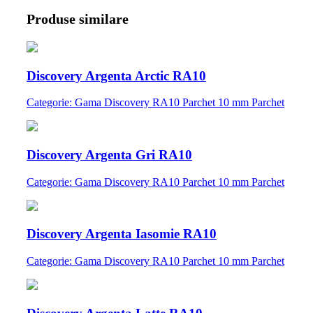
Produse similare
Discovery Argenta Arctic RA10
Categorie: Gama Discovery RA10 Parchet 10 mm Parchet
Discovery Argenta Gri RA10
Categorie: Gama Discovery RA10 Parchet 10 mm Parchet
Discovery Argenta Iasomie RA10
Categorie: Gama Discovery RA10 Parchet 10 mm Parchet