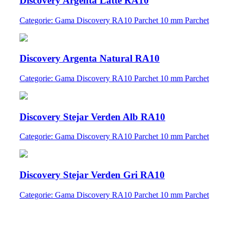
Discovery Argenta Latte RA10
Categorie: Gama Discovery RA10 Parchet 10 mm Parchet
Discovery Argenta Natural RA10
Categorie: Gama Discovery RA10 Parchet 10 mm Parchet
Discovery Stejar Verden Alb RA10
Categorie: Gama Discovery RA10 Parchet 10 mm Parchet
Discovery Stejar Verden Gri RA10
Categorie: Gama Discovery RA10 Parchet 10 mm Parchet