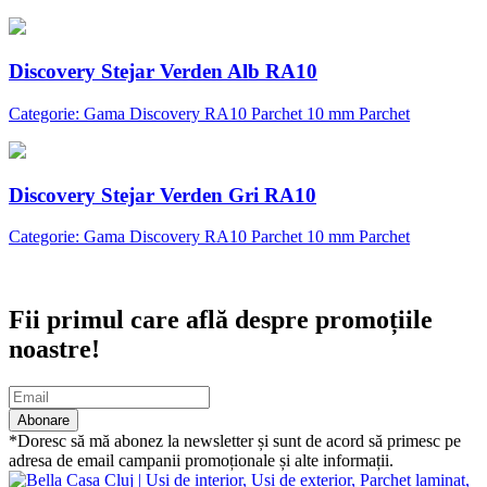
Discovery Stejar Verden Alb RA10
Categorie: Gama Discovery RA10 Parchet 10 mm Parchet
Discovery Stejar Verden Gri RA10
Categorie: Gama Discovery RA10 Parchet 10 mm Parchet
Abonare newsletter
Fii primul care află despre promoțiile
noastre!
Abonare
*Doresc să mă abonez la newsletter și sunt de acord să primesc pe
adresa de email campanii promoționale și alte informații.