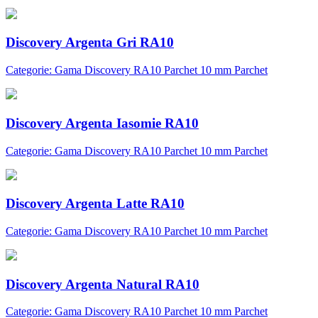
Discovery Argenta Gri RA10
Categorie: Gama Discovery RA10 Parchet 10 mm Parchet
Discovery Argenta Iasomie RA10
Categorie: Gama Discovery RA10 Parchet 10 mm Parchet
Discovery Argenta Latte RA10
Categorie: Gama Discovery RA10 Parchet 10 mm Parchet
Discovery Argenta Natural RA10
Categorie: Gama Discovery RA10 Parchet 10 mm Parchet