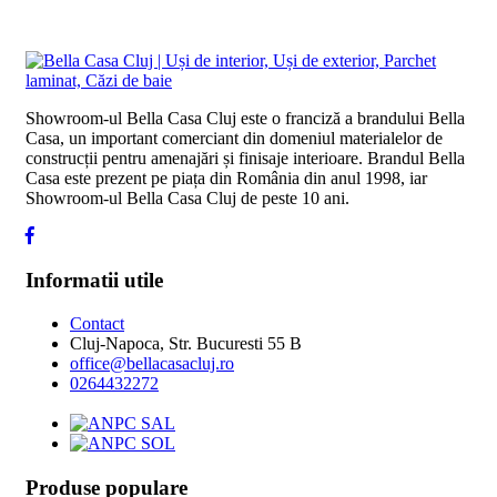
Showroom-ul Bella Casa Cluj este o franciză a brandului Bella
Casa, un important comerciant din domeniul materialelor de
construcții pentru amenajări și finisaje interioare. Brandul Bella
Casa este prezent pe piața din România din anul 1998, iar
Showroom-ul Bella Casa Cluj de peste 10 ani.
Informatii utile
Contact
Cluj-Napoca, Str. Bucuresti 55 B
office@bellacasacluj.ro
0264432272
Produse populare