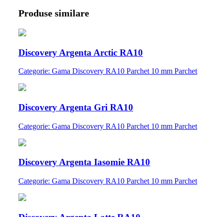
Produse similare
Discovery Argenta Arctic RA10
Categorie: Gama Discovery RA10 Parchet 10 mm Parchet
Discovery Argenta Gri RA10
Categorie: Gama Discovery RA10 Parchet 10 mm Parchet
Discovery Argenta Iasomie RA10
Categorie: Gama Discovery RA10 Parchet 10 mm Parchet