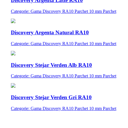
Discovery Argenta Latte RA10
Categorie: Gama Discovery RA10 Parchet 10 mm Parchet
Discovery Argenta Natural RA10
Categorie: Gama Discovery RA10 Parchet 10 mm Parchet
Discovery Stejar Verden Alb RA10
Categorie: Gama Discovery RA10 Parchet 10 mm Parchet
Discovery Stejar Verden Gri RA10
Categorie: Gama Discovery RA10 Parchet 10 mm Parchet