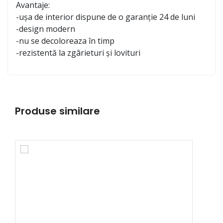
Avantaje:
-ușa de interior dispune de o garanție 24 de luni
-design modern
-nu se decoloreaza în timp
-rezistentă la zgârieturi și lovituri
Produse similare