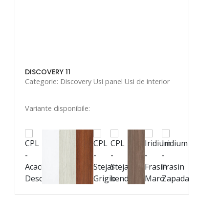
DISCOVERY 11
Categorie: Discovery Usi panel Usi de interior
Variante disponibile: