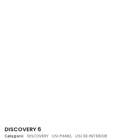
DISCOVERY 6
Categorii:
DISCOVERY
USI PANEL
USI DE INTERIOR