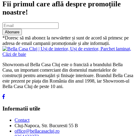
Fii primul care află despre promoțiile
noastre!
Abonare
*Doresc să mă abonez la newsletter și sunt de acord să primesc pe
adresa de email campanii promoționale și alte informații.
Showroom-ul Bella Casa Cluj este o franciză a brandului Bella
Casa, un important comerciant din domeniul materialelor de
construcții pentru amenajări și finisaje interioare. Brandul Bella Casa
este prezent pe piața din România din anul 1998, iar Showroom-ul
Bella Casa Cluj de peste 10 ani.
Informatii utile
Contact
Cluj-Napoca, Str. Bucuresti 55 B
office@bellacasacluj.ro