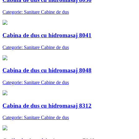
Categorie: Sanitare Cabine de dus
Cabina de dus cu hidromasaj 8041
Categorie: Sanitare Cabine de dus
Cabina de dus cu hidromasaj 8048
Categorie: Sanitare Cabine de dus
Cabina de dus cu hidromasaj 8312
Categorie: Sanitare Cabine de dus