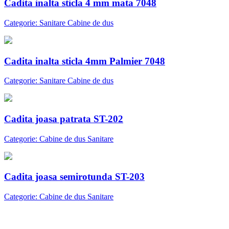
Cadita inalta sticla 4 mm mata 7048
Categorie: Sanitare Cabine de dus
Cadita inalta sticla 4mm Palmier 7048
Categorie: Sanitare Cabine de dus
Cadita joasa patrata ST-202
Categorie: Cabine de dus Sanitare
Cadita joasa semirotunda ST-203
Categorie: Cabine de dus Sanitare
Abonare newsletter