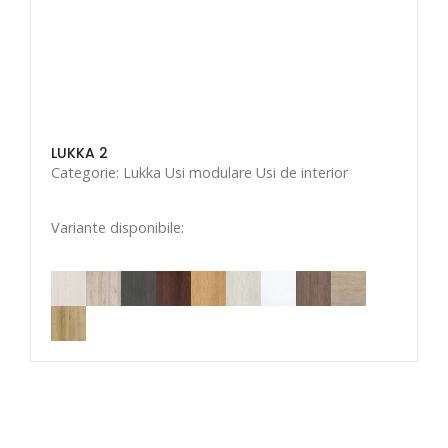
LUKKA 2
Categorie: Lukka Usi modulare Usi de interior
Variante disponibile: