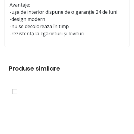
Avantaje:
-ușa de interior dispune de o garanție 24 de luni
-design modern
-nu se decoloreaza în timp
-rezistentă la zgârieturi și lovituri
Produse similare