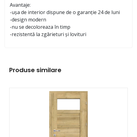
Avantaje:
-ușa de interior dispune de o garanție 24 de luni
-design modern
-nu se decoloreaza în timp
-rezistentă la zgârieturi și lovituri
Produse similare