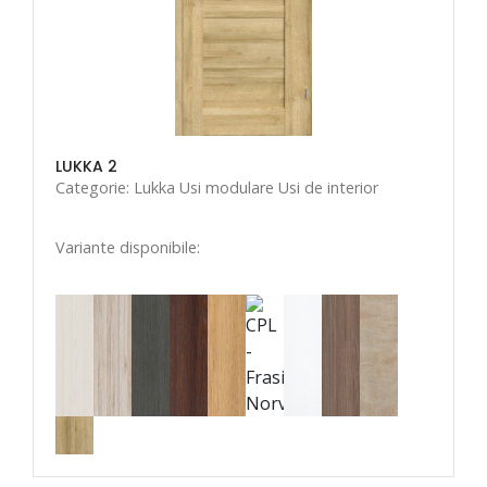
LUKKA 2
Categorie: Lukka Usi modulare Usi de interior
Variante disponibile: