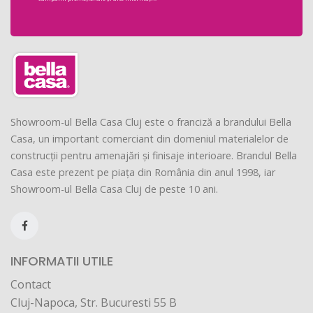
Showroom-ul Bella Casa Cluj este o franciză a brandului Bella
Casa, un important comerciant din domeniul materialelor de
construcții pentru amenajări și finisaje interioare. Brandul Bella
Casa este prezent pe piața din România din anul 1998, iar
Showroom-ul Bella Casa Cluj de peste 10 ani.
INFORMATII UTILE
Contact
Cluj-Napoca, Str. Bucuresti 55 B