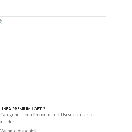
LINEA PREMIUM LOFT 2
Categorie: Linea Premium Loft Usi vopsite Usi de
interior
Variante disponibile: