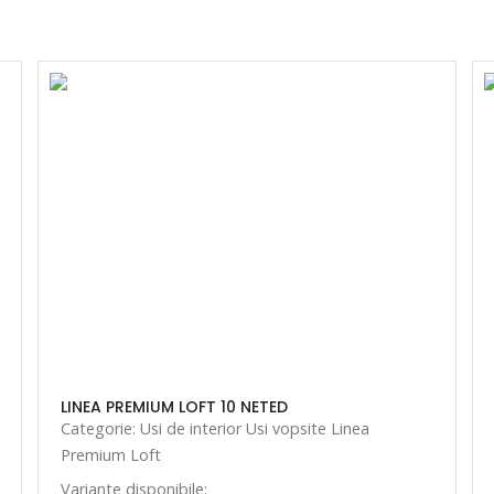
LINEA PREMIUM LOFT 10 NETED
Categorie: Usi de interior Usi vopsite Linea
Premium Loft
Variante disponibile: