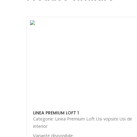
LINEA PREMIUM LOFT 1
Categorie: Linea Premium Loft Usi vopsite Usi de
interior
Variante disponibile: