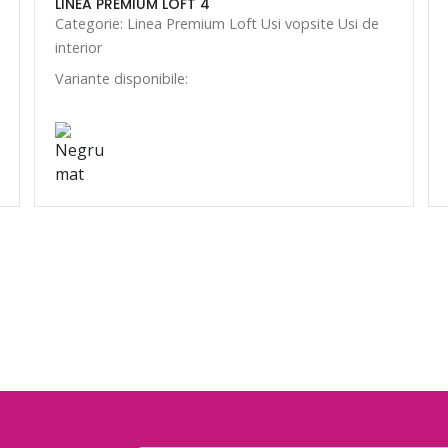
LINEA PREMIUM LOFT 4
Categorie: Linea Premium Loft Usi vopsite Usi de
interior
Variante disponibile: