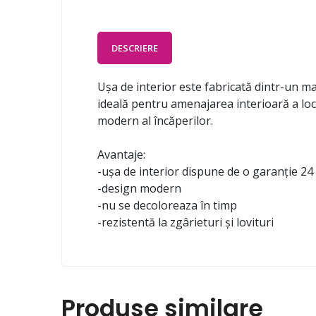
DESCRIERE
Ușa de interior este fabricată dintr-un mate
ideală pentru amenajarea interioară a loc
modern al încăperilor.
Avantaje:
-ușa de interior dispune de o garanție 24 
-design modern
-nu se decoloreaza în timp
-rezistentă la zgârieturi și lovituri
Produse similare