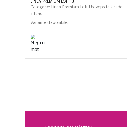
LINEA PREMIUM LOFT 3
Categorie: Linea Premium Loft Usi vopsite Usi de
interior
Variante disponibile: