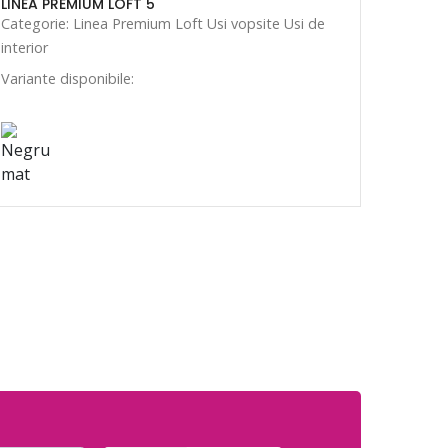
LINEA PREMIUM LOFT 5
Categorie: Linea Premium Loft Usi vopsite Usi de
interior
Variante disponibile: