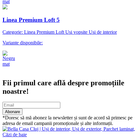
Linea Premium Loft 5
Categorie: Linea Premium Loft Usi vopsite Usi de interior
Variante disponibile:
Abonare newsletter
Fii primul care află despre promoțiile
noastre!
Abonare
*Doresc să mă abonez la newsletter și sunt de acord să primesc pe
adresa de email campanii promoționale și alte informații.