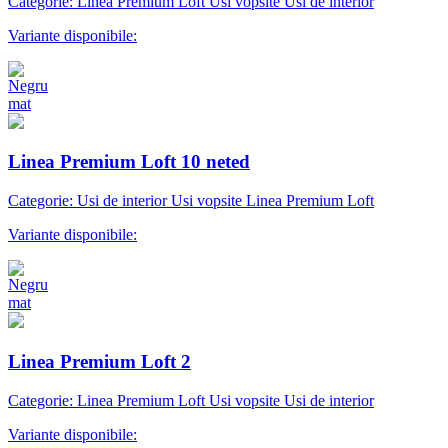
Categorie: Linea Premium Loft Usi vopsite Usi de interior
Variante disponibile:
Linea Premium Loft 10 neted
Categorie: Usi de interior Usi vopsite Linea Premium Loft
Variante disponibile:
Linea Premium Loft 2
Categorie: Linea Premium Loft Usi vopsite Usi de interior
Variante disponibile: