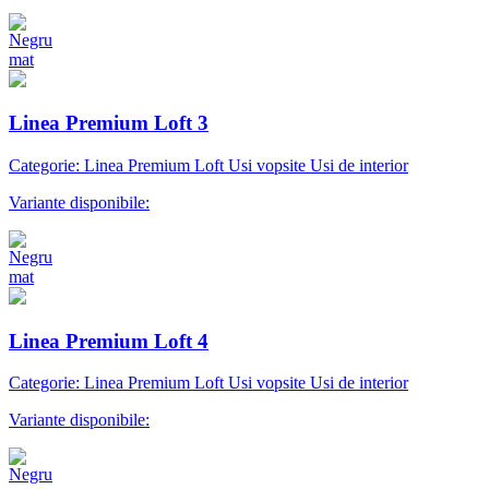
Linea Premium Loft 3
Categorie: Linea Premium Loft Usi vopsite Usi de interior
Variante disponibile:
Linea Premium Loft 4
Categorie: Linea Premium Loft Usi vopsite Usi de interior
Variante disponibile: