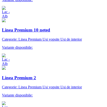
Linea Premium 10 neted
Categorie: Linea Premium Usi vopsite Usi de interior
Variante disponibile:
Linea Premium 2
Categorie: Linea Premium Usi vopsite Usi de interior
Variante disponibile: