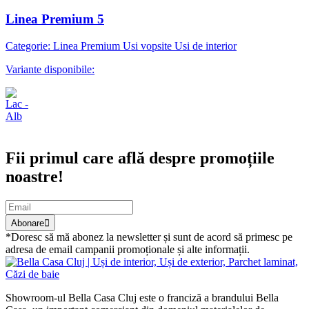
Linea Premium 5
Categorie: Linea Premium Usi vopsite Usi de interior
Variante disponibile:
Abonare newsletter
Fii primul care află despre promoțiile
noastre!
Abonare
*Doresc să mă abonez la newsletter și sunt de acord să primesc pe
adresa de email campanii promoționale și alte informații.
Showroom-ul Bella Casa Cluj este o franciză a brandului Bella