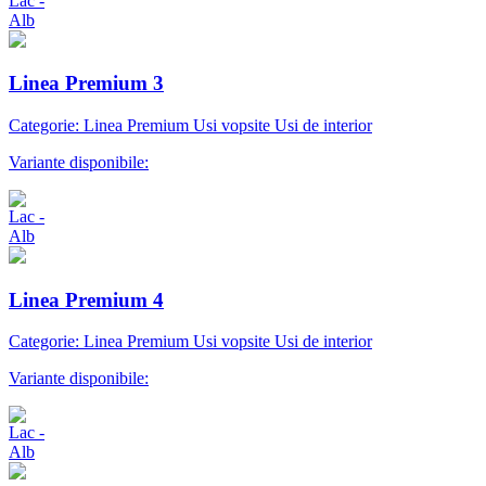
Linea Premium 3
Categorie: Linea Premium Usi vopsite Usi de interior
Variante disponibile:
Linea Premium 4
Categorie: Linea Premium Usi vopsite Usi de interior
Variante disponibile: