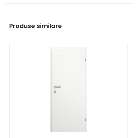
Produse similare