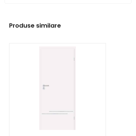
Produse similare