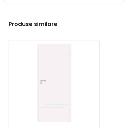
Produse similare