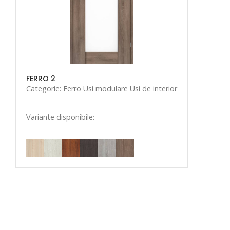
FERRO 2
Categorie: Ferro Usi modulare Usi de interior
Variante disponibile: