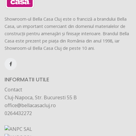
Showroom-ul Bella Casa Cluj este o franciză a brandului Bella
Casa, un important comerciant din domeniul materialelor de
construcții pentru amenajări și finisaje interioare. Brandul Bella
Casa este prezent pe piața din România din anul 1998, iar
Showroom-ul Bella Casa Cluj de peste 10 ani.
INFORMATII UTILE
Contact
Cluj-Napoca, Str. Bucuresti 55 B
office@bellacasacluj.ro
0264432272