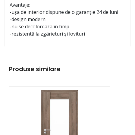
Avantaje:
-ușa de interior dispune de o garanție 24 de luni
-design modern
-nu se decoloreaza în timp
-rezistentă la zgârieturi și lovituri
Produse similare