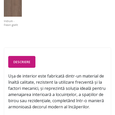
Iridium -
Frasin grafit
DESCRIERE
Ușa de interior este fabricată dintr-un material de
înaltă calitate, rezistent la utilizare frecventă și la
factori mecanici, și reprezintă soluția ideală pentru
amenajarea interioară a locuințelor, a spațiilor de
birou sau rezidențiale, completând într-o manieră
armonioasă decorul modern al încăperilor.