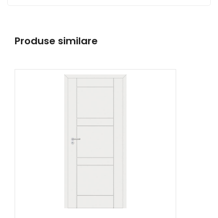
Produse similare