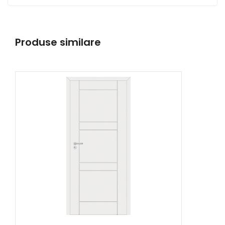
Produse similare