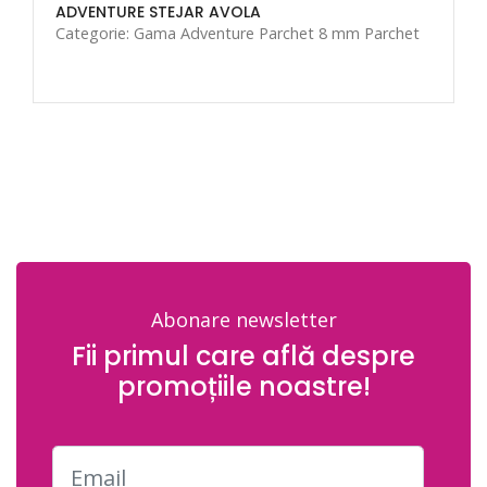
ADVENTURE STEJAR AVOLA
Categorie: Gama Adventure Parchet 8 mm Parchet
Abonare newsletter
Fii primul care află despre
promoțiile noastre!