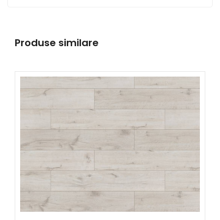
Produse similare