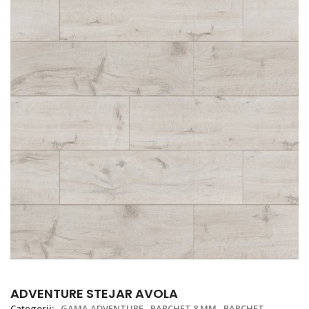
ADVENTURE STEJAR AVOLA
Categorii:
GAMA ADVENTURE
PARCHET 8 MM
PARCHET