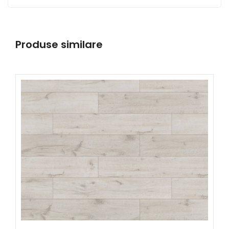
Produse similare