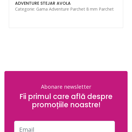
ADVENTURE STEJAR AVOLA
Categorie: Gama Adventure Parchet 8 mm Parchet
Abonare newsletter
Fii primul care află despre
promoțiile noastre!