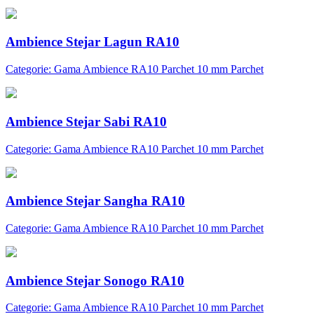
Ambience Stejar Lagun RA10
Categorie: Gama Ambience RA10 Parchet 10 mm Parchet
Ambience Stejar Sabi RA10
Categorie: Gama Ambience RA10 Parchet 10 mm Parchet
Ambience Stejar Sangha RA10
Categorie: Gama Ambience RA10 Parchet 10 mm Parchet
Ambience Stejar Sonogo RA10
Categorie: Gama Ambience RA10 Parchet 10 mm Parchet