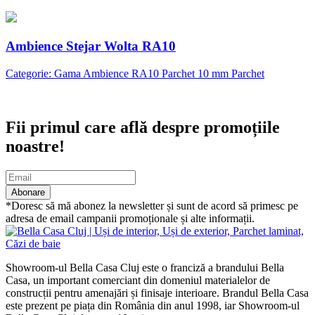
Ambience Stejar Wolta RA10
Categorie: Gama Ambience RA10 Parchet 10 mm Parchet
Abonare newsletter
Fii primul care află despre promoțiile
noastre!
Abonare
*Doresc să mă abonez la newsletter și sunt de acord să primesc pe
adresa de email campanii promoționale și alte informații.
Showroom-ul Bella Casa Cluj este o franciză a brandului Bella
Casa, un important comerciant din domeniul materialelor de
construcții pentru amenajări și finisaje interioare. Brandul Bella Casa
este prezent pe piața din România din anul 1998, iar Showroom-ul