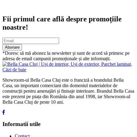
Abonare newsletter
Fii primul care află despre promoțiile
noastre!
Abonare
*Doresc să mă abonez la newsletter și sunt de acord să primesc pe
adresa de email campanii promoționale și alte informații.
Showroom-ul Bella Casa Cluj este o franciză a brandului Bella
Casa, un important comerciant din domeniul materialelor de
construcții pentru amenajări și finisaje interioare. Brandul Bella Casa
este prezent pe piața din România din anul 1998, iar Showroom-ul
Bella Casa Cluj de peste 10 ani.
Informatii utile
Contact