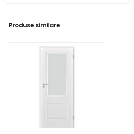
Produse similare