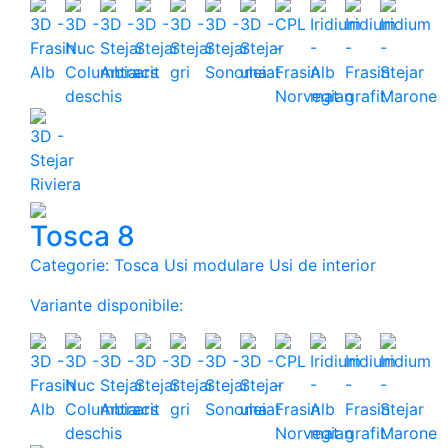
Tosca 8
Categorie: Tosca Usi modulare Usi de interior
Variante disponibile: