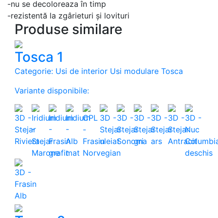
-nu se decoloreaza în timp
-rezistentă la zgârieturi și lovituri
Produse similare
Tosca 1
Categorie: Usi de interior Usi modulare Tosca
Variante disponibile: