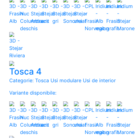
Tosca 4
Categorie: Tosca Usi modulare Usi de interior
Variante disponibile: