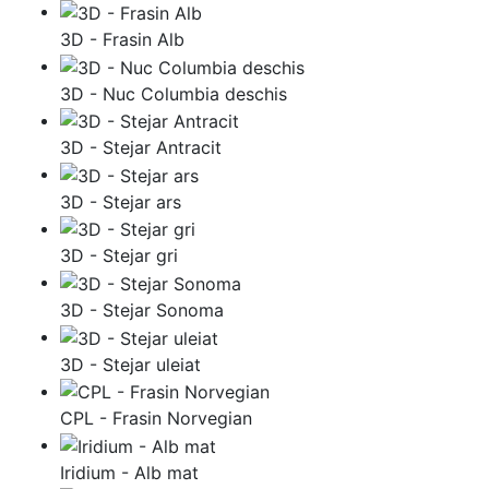
3D - Frasin Alb
3D - Nuc Columbia deschis
3D - Stejar Antracit
3D - Stejar ars
3D - Stejar gri
3D - Stejar Sonoma
3D - Stejar uleiat
CPL - Frasin Norvegian
Iridium - Alb mat