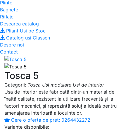
Plinte
Baghete
Riflaje
Descarca catalog
Pliant Usi pe Stoc
Catalog usi Classen
Despre noi
Contact
Tosca 5
Categorii:
Tosca
Usi modulare
Usi de interior
Ușa de interior este fabricată dintr-un material de
înaltă calitate, rezistent la utilizare frecventă și la
factori mecanici, și reprezintă soluția ideală pentru
amenajarea interioară a locuințelor.
Cere o oferta de pret: 0264432272
Variante disponibile: