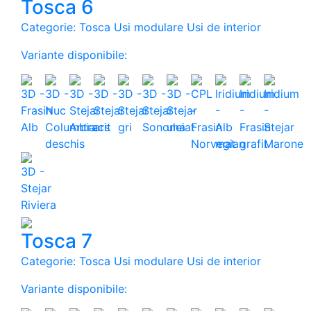
Tosca 6
Categorie: Tosca Usi modulare Usi de interior
Variante disponibile:
Tosca 7
Categorie: Tosca Usi modulare Usi de interior
Variante disponibile: