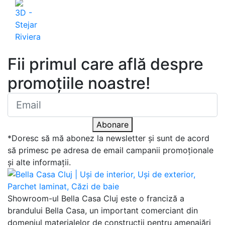
Abonare newsletter
Fii primul care află despre
promoțiile noastre!
Abonare
*Doresc să mă abonez la newsletter și sunt de acord
să primesc pe adresa de email campanii promoționale
și alte informații.
Showroom-ul Bella Casa Cluj este o franciză a
brandului Bella Casa, un important comerciant din
domeniul materialelor de construcții pentru amenajări