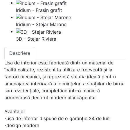
Iridium - Frasin grafit
Iridium - Stejar Marone
3D - Stejar Riviera
Descriere
Ușa de interior este fabricată dintr-un material de
înaltă calitate, rezistent la utilizare frecventă și la
factori mecanici, și reprezintă soluția ideală pentru
amenajarea interioară a locuințelor, a spațiilor de birou
sau rezidențiale, completând într-o manieră
armonioasă decorul modern al încăperilor.
Avantaje:
-ușa de interior dispune de o garanție 24 de luni
-design modern