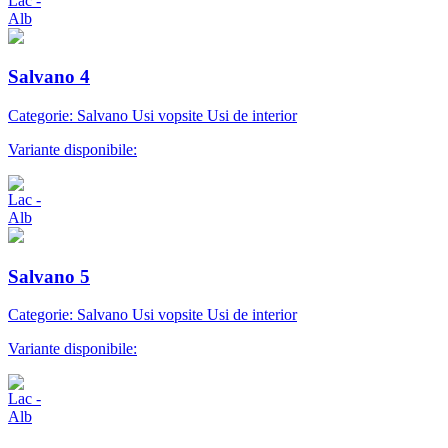
Salvano 4
Categorie: Salvano Usi vopsite Usi de interior
Variante disponibile:
Salvano 5
Categorie: Salvano Usi vopsite Usi de interior
Variante disponibile:
Abonare newsletter