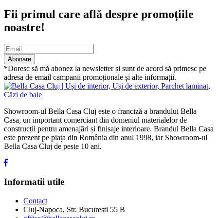
Fii primul care află despre promoțiile
noastre!
Abonare
*Doresc să mă abonez la newsletter și sunt de acord să primesc pe
adresa de email campanii promoționale și alte informații.
Showroom-ul Bella Casa Cluj este o franciză a brandului Bella
Casa, un important comerciant din domeniul materialelor de
construcții pentru amenajări și finisaje interioare. Brandul Bella Casa
este prezent pe piața din România din anul 1998, iar Showroom-ul
Bella Casa Cluj de peste 10 ani.
Informatii utile
Contact
Cluj-Napoca, Str. Bucuresti 55 B