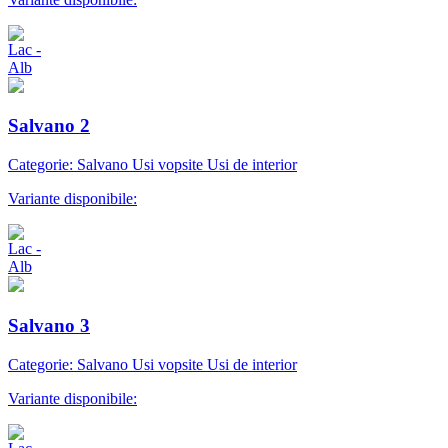
Salvano 2
Categorie: Salvano Usi vopsite Usi de interior
Variante disponibile:
Salvano 3
Categorie: Salvano Usi vopsite Usi de interior
Variante disponibile: