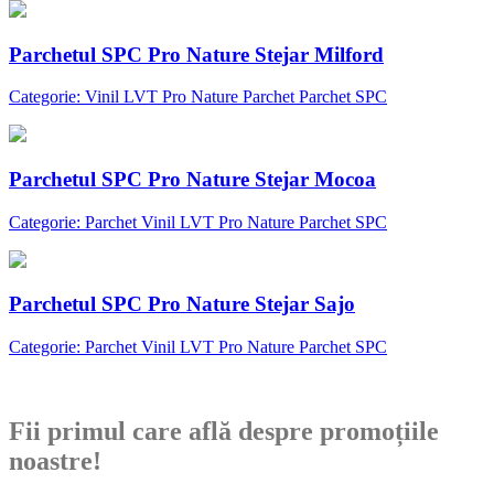
Parchetul SPC Pro Nature Stejar Milford
Categorie: Vinil LVT Pro Nature Parchet Parchet SPC
Parchetul SPC Pro Nature Stejar Mocoa
Categorie: Parchet Vinil LVT Pro Nature Parchet SPC
Parchetul SPC Pro Nature Stejar Sajo
Categorie: Parchet Vinil LVT Pro Nature Parchet SPC
Abonare newsletter
Fii primul care află despre promoțiile
noastre!