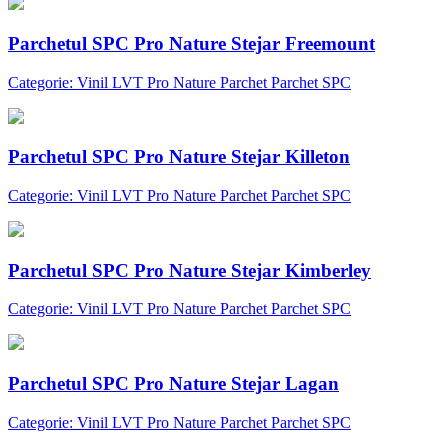
Parchetul SPC Pro Nature Stejar Freemount
Categorie: Vinil LVT Pro Nature Parchet Parchet SPC
Parchetul SPC Pro Nature Stejar Killeton
Categorie: Vinil LVT Pro Nature Parchet Parchet SPC
Parchetul SPC Pro Nature Stejar Kimberley
Categorie: Vinil LVT Pro Nature Parchet Parchet SPC
Parchetul SPC Pro Nature Stejar Lagan
Categorie: Vinil LVT Pro Nature Parchet Parchet SPC