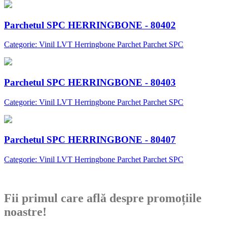
Parchetul SPC HERRINGBONE - 80402
Categorie: Vinil LVT Herringbone Parchet Parchet SPC
Parchetul SPC HERRINGBONE - 80403
Categorie: Vinil LVT Herringbone Parchet Parchet SPC
Parchetul SPC HERRINGBONE - 80407
Categorie: Vinil LVT Herringbone Parchet Parchet SPC
Abonare newsletter
Fii primul care află despre promoțiile
noastre!