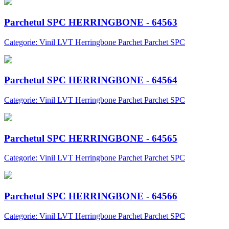
Parchetul SPC HERRINGBONE - 64563
Categorie: Vinil LVT Herringbone Parchet Parchet SPC
Parchetul SPC HERRINGBONE - 64564
Categorie: Vinil LVT Herringbone Parchet Parchet SPC
Parchetul SPC HERRINGBONE - 64565
Categorie: Vinil LVT Herringbone Parchet Parchet SPC
Parchetul SPC HERRINGBONE - 64566
Categorie: Vinil LVT Herringbone Parchet Parchet SPC