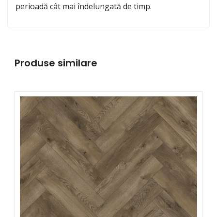
perioadă cât mai îndelungată de timp.
Produse similare