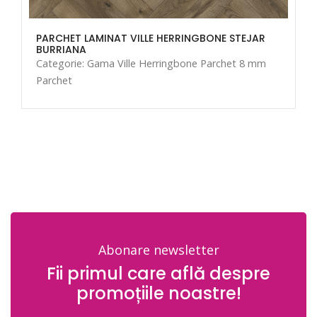
PARCHET LAMINAT VILLE HERRINGBONE STEJAR
BURRIANA
Categorie: Gama Ville Herringbone Parchet 8 mm
Parchet
Abonare newsletter
Fii primul care află despre
promoțiile noastre!