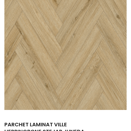
PARCHET LAMINAT VILLE