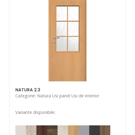
NATURA 2.3
Categorie: Natura Usi panel Usi de interior
Variante disponibile: