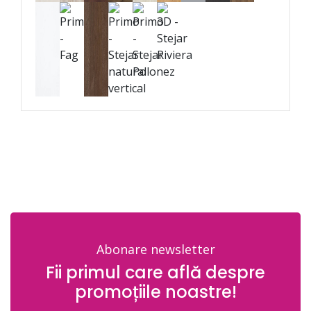
Abonare newsletter
Fii primul care află despre
promoțiile noastre!