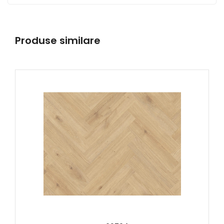
Produse similare