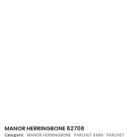
MANOR HERRINGBONE 62708
Categorii:
MANOR HERRINGBONE
PARCHET 8 MM
PARCHET