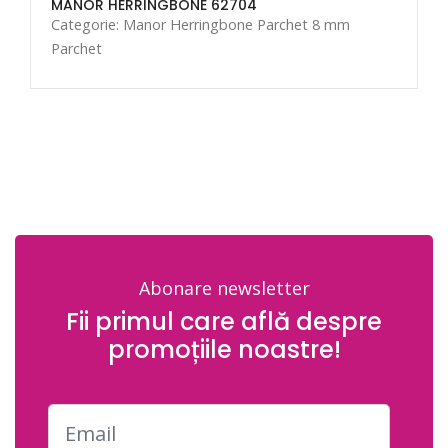
MANOR HERRINGBONE 62704
Categorie: Manor Herringbone Parchet 8 mm
Parchet
Abonare newsletter
Fii primul care află despre
promoțiile noastre!