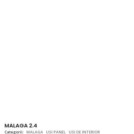
MALAGA 2.4
Categorii:
MALAGA
USI PANEL
USI DE INTERIOR