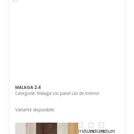
MALAGA 2.4
Categorie: Malaga Usi panel Usi de interior
Variante disponibile: