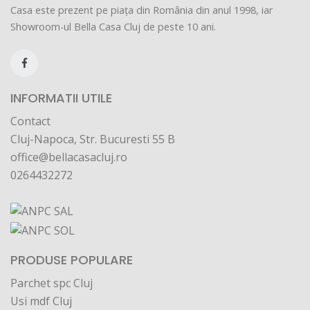
Casa este prezent pe piața din România din anul 1998, iar
Showroom-ul Bella Casa Cluj de peste 10 ani.
INFORMATII UTILE
Contact
Cluj-Napoca, Str. Bucuresti 55 B
office@bellacasacluj.ro
0264432272
PRODUSE POPULARE
Parchet spc Cluj
Usi mdf Cluj