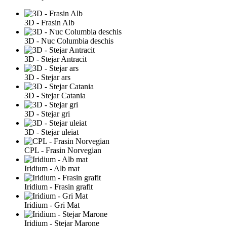
3D - Frasin Alb
3D - Nuc Columbia deschis
3D - Stejar Antracit
3D - Stejar ars
3D - Stejar Catania
3D - Stejar gri
3D - Stejar uleiat
CPL - Frasin Norvegian
Iridium - Alb mat
Iridium - Frasin grafit
Iridium - Gri Mat
Iridium - Stejar Marone