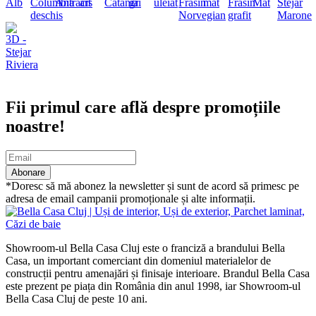
Abonare newsletter
Fii primul care află despre promoțiile
noastre!
Abonare
*Doresc să mă abonez la newsletter și sunt de acord să primesc pe
adresa de email campanii promoționale și alte informații.
Showroom-ul Bella Casa Cluj este o franciză a brandului Bella
Casa, un important comerciant din domeniul materialelor de
construcții pentru amenajări și finisaje interioare. Brandul Bella Casa
este prezent pe piața din România din anul 1998, iar Showroom-ul
Bella Casa Cluj de peste 10 ani.