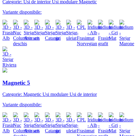
Categorie: Usi de interior Usi modulare Magnetic
Variante disponibile:
Magnetic 5
Categorie: Magnetic Usi modulare Usi de interior
Variante disponibile: