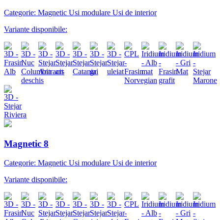
Categorie: Magnetic Usi modulare Usi de interior
Variante disponibile:
Magnetic 8
Categorie: Magnetic Usi modulare Usi de interior
Variante disponibile: