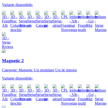
Variante disponibile:
Magnetic 2
Categorie: Magnetic Usi modulare Usi de interior
Variante disponibile: