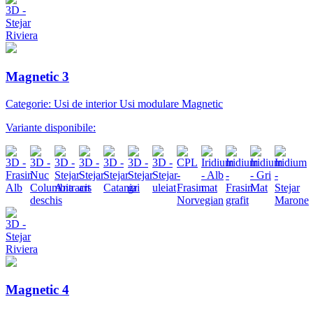
Magnetic 3
Categorie: Usi de interior Usi modulare Magnetic
Variante disponibile:
Magnetic 4