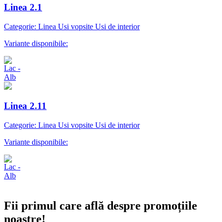
Linea 2.1
Categorie: Linea Usi vopsite Usi de interior
Variante disponibile:
Linea 2.11
Categorie: Linea Usi vopsite Usi de interior
Variante disponibile:
Abonare newsletter
Fii primul care află despre promoțiile
noastre!