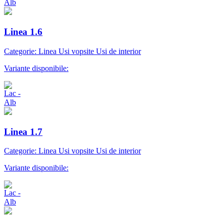
Linea 1.6
Categorie: Linea Usi vopsite Usi de interior
Variante disponibile:
Linea 1.7
Categorie: Linea Usi vopsite Usi de interior
Variante disponibile: