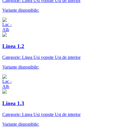
Categorie: Linea Usi vopsite Usi de interior
Variante disponibile:
Linea 1.2
Categorie: Linea Usi vopsite Usi de interior
Variante disponibile:
Linea 1.3
Categorie: Linea Usi vopsite Usi de interior
Variante disponibile: