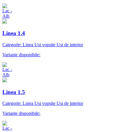
Linea 1.4
Categorie: Linea Usi vopsite Usi de interior
Variante disponibile:
Linea 1.5
Categorie: Linea Usi vopsite Usi de interior
Variante disponibile: