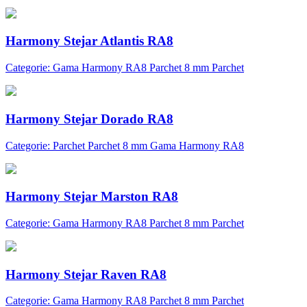
Harmony Stejar Atlantis RA8
Categorie: Gama Harmony RA8 Parchet 8 mm Parchet
Harmony Stejar Dorado RA8
Categorie: Parchet Parchet 8 mm Gama Harmony RA8
Harmony Stejar Marston RA8
Categorie: Gama Harmony RA8 Parchet 8 mm Parchet
Harmony Stejar Raven RA8
Categorie: Gama Harmony RA8 Parchet 8 mm Parchet