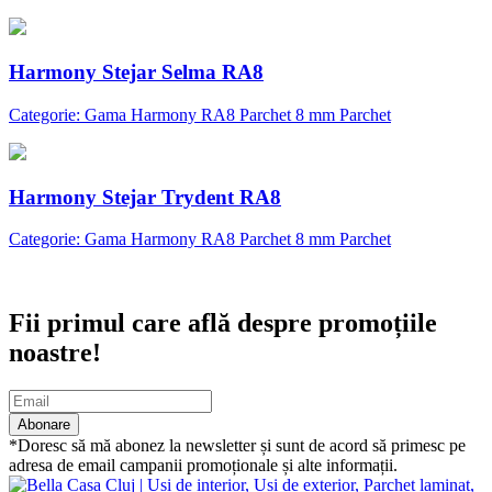
Harmony Stejar Selma RA8
Categorie: Gama Harmony RA8 Parchet 8 mm Parchet
Harmony Stejar Trydent RA8
Categorie: Gama Harmony RA8 Parchet 8 mm Parchet
Abonare newsletter
Fii primul care află despre promoțiile
noastre!
Abonare
*Doresc să mă abonez la newsletter și sunt de acord să primesc pe
adresa de email campanii promoționale și alte informații.